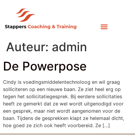
Auteur:
admin
De Powerpose
Cindy is voedingsmiddelentechnoloog en wil graag
solliciteren op een nieuwe baan. Ze ziet heel erg op
tegen het sollicitatiegesprek. Bij eerdere sollicitaties
heeft ze gemerkt dat ze wel wordt uitgenodigd voor
een gesprek, maar niet wordt aangenomen voor de
baan. Tijdens de gesprekken klapt ze helemaal dicht,
hoe goed ze zich ook heeft voorbereid. Ze […]